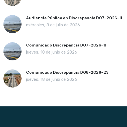
Audiencia Pública en Discrepancia D07-2026-11
miércoles, 8 de julio de 2026
Comunicado Discrepancia D07-2026-11
jueves, 18 de junio de 2026
Comunicado Discrepancia D08-2026-23
jueves, 18 de junio de 2026