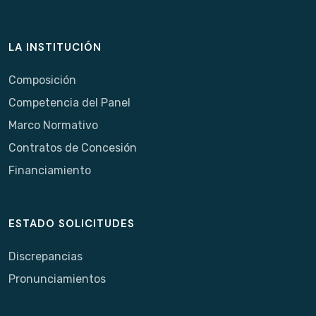
LA INSTITUCIÓN
Composición
Competencia del Panel
Marco Normativo
Contratos de Concesión
Financiamiento
ESTADO SOLICITUDES
Discrepancias
Pronunciamientos