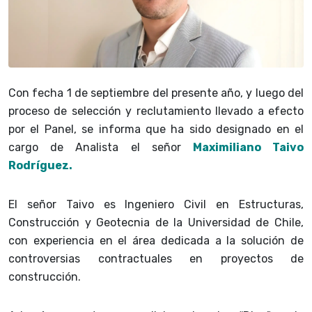
Con fecha 1 de septiembre del presente año, y luego del
proceso de selección y reclutamiento llevado a efecto
por el Panel, se informa que ha sido designado en el
cargo de Analista el señor
Maximiliano Taivo
Rodríguez.
El señor Taivo es Ingeniero Civil en Estructuras,
Construcción y Geotecnia de la Universidad de Chile,
con experiencia en el área dedicada a la solución de
controversias contractuales en proyectos de
construcción.