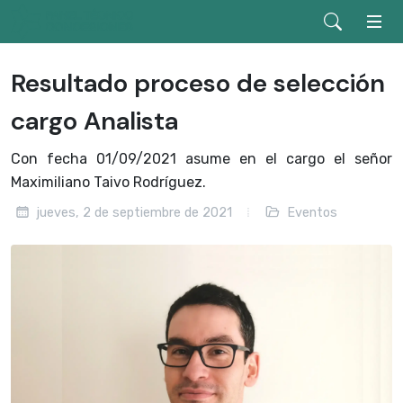
Resultado proceso de selección
cargo Analista
Con fecha 01/09/2021 asume en el cargo el señor
Maximiliano Taivo Rodríguez.
jueves, 2 de septiembre de 2021
Eventos