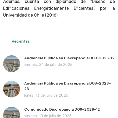
Además, cuenta con diplomado de “Diseño de
Edificaciones Energéticamente Eficientes”, por la
Universidad de Chile (2016).
Recientes
Audiencia Pública en Discrepancia D09-2026-12
viernes, 24 de julio de 2026
Audiencia Pública en Discrepancia D08-2026-
23
lunes, 13 de julio de 2026
Comunicado Discrepancia D09-2026-12
viernes, 10 de julio de 2026