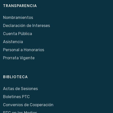
TRANSPARENCIA
Nombramientos
Declaración de Intereses
Cuenta Pública
Asistencia
Personal a Honorarios
Prorrata Vigente
BIBLIOTECA
Actas de Sesiones
Boletines PTC
Convenios de Cooperación
PTC en los Medios