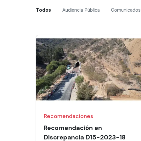
Todos
Audiencia Pública
Comunicados
Recomendaciones
Recomendación en
Discrepancia D15-2023-18