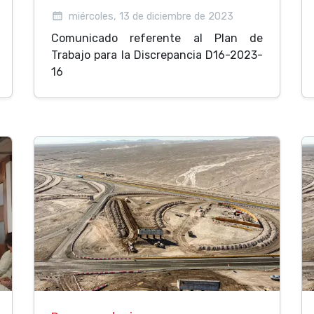
miércoles, 13 de diciembre de 2023
Comunicado referente al Plan de
Trabajo para la Discrepancia D16-2023-
16