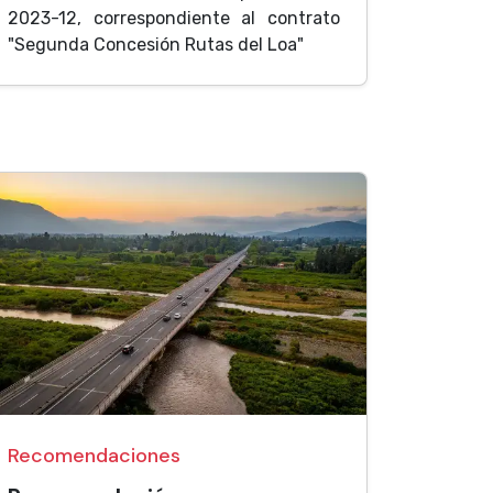
2023-12, correspondiente al contrato
"Segunda Concesión Rutas del Loa"
Recomendaciones