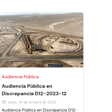
Audiencia Pública
Audiencia Pública en
Discrepancia D12-2023-12
lunes, 16 de octubre de 2023
Audiencia Pública en Discrepancia D12-