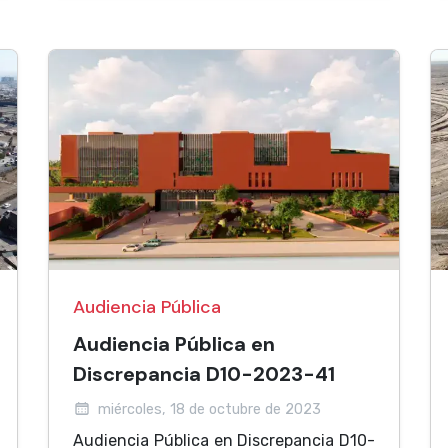
Audiencia Pública
Audiencia Pública en
Discrepancia D10-2023-41
miércoles, 18 de octubre de 2023
Audiencia Pública en Discrepancia D10-