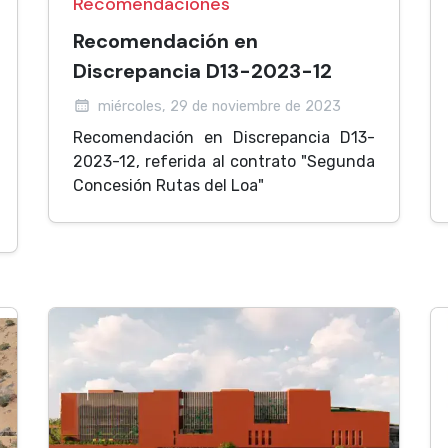
Recomendaciones
Recomendación en
Discrepancia D13-2023-12
miércoles, 29 de noviembre de 2023
Recomendación en Discrepancia D13-
2023-12, referida al contrato "Segunda
Concesión Rutas del Loa"