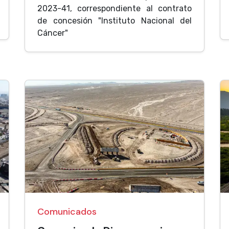
2023-41, correspondiente al contrato
de concesión "Instituto Nacional del
Cáncer"
Comunicados