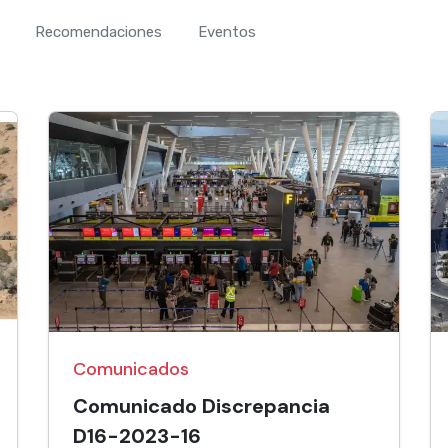
Recomendaciones
Eventos
Comunicados
Comunicado Discrepancia
D16-2023-16