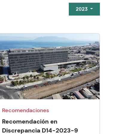
2023
Recomendaciones
Recomendación en
Discrepancia D14-2023-9