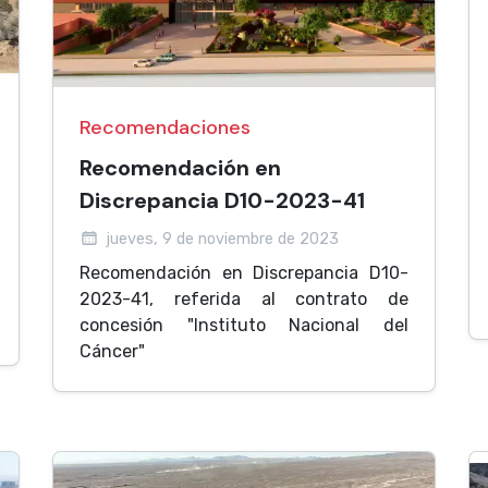
Recomendaciones
Recomendación en
Discrepancia D10-2023-41
jueves, 9 de noviembre de 2023
Recomendación en Discrepancia D10-
2023-41, referida al contrato de
concesión "Instituto Nacional del
Cáncer"