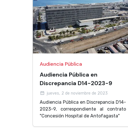
Audiencia Pública
Audiencia Pública en
Discrepancia D14-2023-9
jueves, 2 de noviembre de 2023
Audiencia Pública en Discrepancia D14-
2023-9, correspondiente al contrato
"Concesión Hospital de Antofagasta"