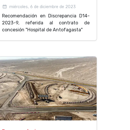
miércoles, 6 de diciembre de 2023
Recomendación en Discrepancia D14-
2023-9, referida al contrato de
concesión "Hospital de Antofagasta"