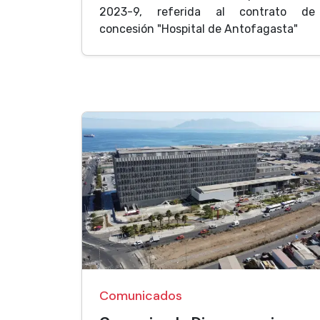
2023-9, referida al contrato de
concesión "Hospital de Antofagasta"
Comunicados