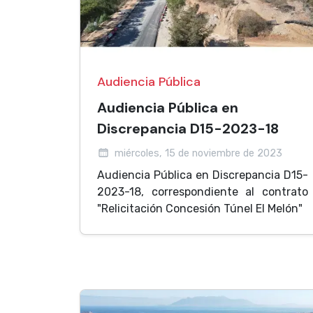
Audiencia Pública
Audiencia Pública en
Discrepancia D15-2023-18
miércoles, 15 de noviembre de 2023
Audiencia Pública en Discrepancia D15-
2023-18, correspondiente al contrato
"Relicitación Concesión Túnel El Melón"