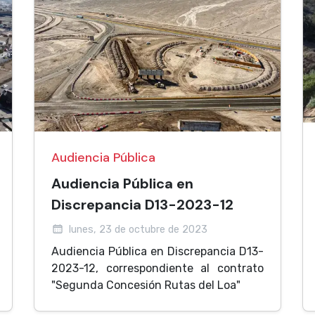
Audiencia Pública
Audiencia Pública en
Discrepancia D13-2023-12
lunes, 23 de octubre de 2023
Audiencia Pública en Discrepancia D13-
2023-12, correspondiente al contrato
"Segunda Concesión Rutas del Loa"