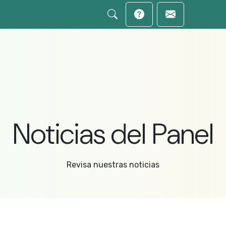
Noticias del Panel
Revisa nuestras noticias