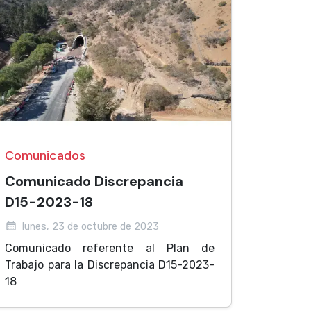
Comunicados
Comunicado Discrepancia
D15-2023-18
lunes, 23 de octubre de 2023
Comunicado referente al Plan de
Trabajo para la Discrepancia D15-2023-
18