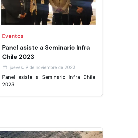
Eventos
Panel asiste a Seminario Infra
Chile 2023
jueves, 9 de noviembre de 2023
Panel asiste a Seminario Infra Chile
2023