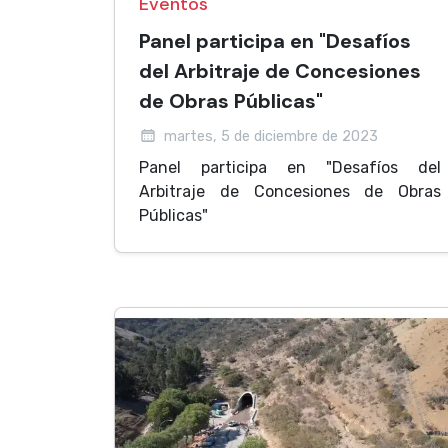
Eventos
Panel participa en "Desafíos
del Arbitraje de Concesiones
de Obras Públicas"
martes, 5 de diciembre de 2023
Panel participa en "Desafíos del
Arbitraje de Concesiones de Obras
Públicas"