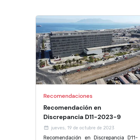
Recomendaciones
Recomendación en
Discrepancia D11-2023-9
jueves, 19 de octubre de 2023
Recomendación en Discrepancia D11-